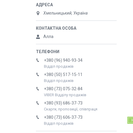
Хмельницький, Україна
Алла
+380 (96) 940-93-34
Відділ продажів
+380 (50) 517-15-11
Відділ продажів
+380 (73) 075-32-84
VIBER Відділу продажів
+380 (93) 686-37-73
Скарги, пропозиції, співпраця
+380 (73) 606-37-73
Відділ продажів