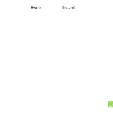
Неділя
Вихідний