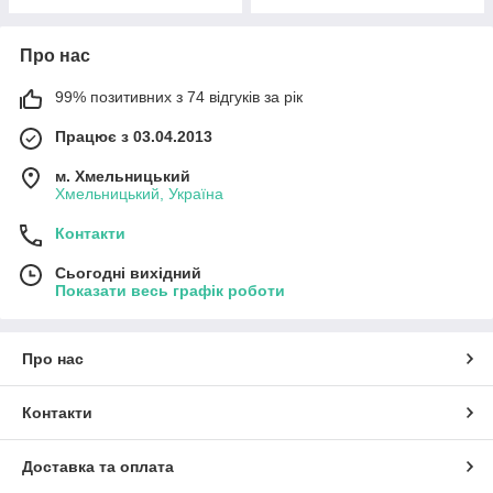
Про нас
99% позитивних з 74 відгуків за рік
Працює з 03.04.2013
м. Хмельницький
Хмельницький, Україна
Контакти
Сьогодні вихідний
Показати весь графік роботи
Про нас
Контакти
Доставка та оплата