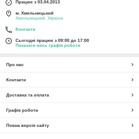
Працює з 03.04.2013
обслуговування.
м. Хмельницький
Хмельницький, Україна
Контакти
Сьогодні працює з 09:00 до 17:00
Показати весь графік роботи
Про нас
Контакти
Доставка та оплата
Графік роботи
Повна версія сайту