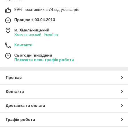
99% позитивних з 74 відгуків за рік
Працює з 03.04.2013
м. Хмельницький
Хмельницький, Україна
Контакти
Сьогодні вихідний
Показати весь графік роботи
Про нас
Контакти
Доставка та оплата
Графік роботи