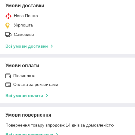
Умови доставки
Нова Пошта
Укрпошта
Самовивіз
Всі умови доставки
Умови оплати
Післяплата
Оплата за реквізитами
Всі умови оплати
Умови повернення
Повернення товару впродовж 14 днів за домовленістю
Всі умови повернення