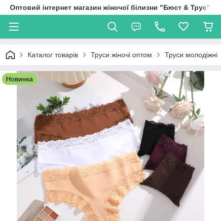
Оптовий інтернет магазин жіночої білизни "Бюст & Трус"
Каталог товарів
Труси жіночі оптом
Труси молодіжні
Новинка