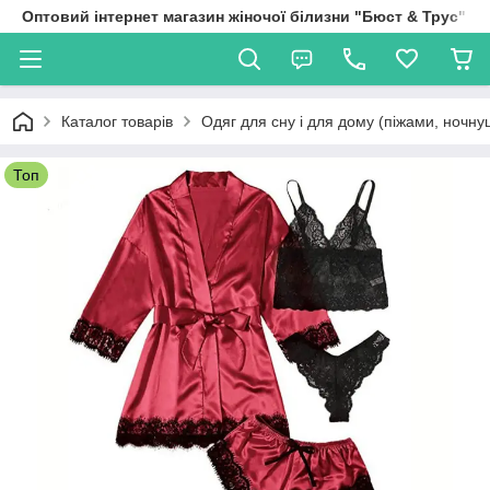
Оптовий інтернет магазин жіночої білизни "Бюст & Трус"
Каталог товарів
Одяг для сну і для дому (піжами, ночну
Топ