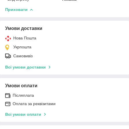
Приховати
Умови доставки
Нова Пошта
Укрпошта
Самовивіз
Всі умови доставки
Умови оплати
Післяплата
Оплата за реквізитами
Всі умови оплати