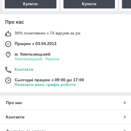
Купити
Купити
Про нас
99% позитивних з 74 відгуків за рік
Працює з 03.04.2013
м. Хмельницький
Хмельницький, Україна
Контакти
Сьогодні працює з 09:00 до 17:00
Показати весь графік роботи
Про нас
Контакти