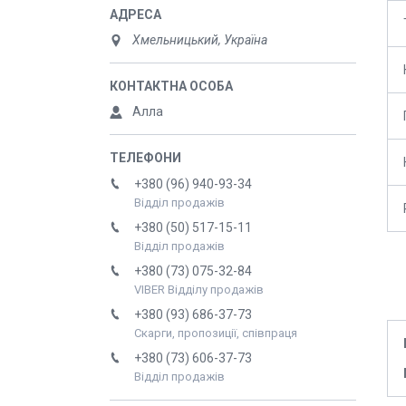
Хмельницький, Україна
Алла
+380 (96) 940-93-34
Відділ продажів
+380 (50) 517-15-11
Відділ продажів
+380 (73) 075-32-84
VIBER Відділу продажів
+380 (93) 686-37-73
Скарги, пропозиції, співпраця
+380 (73) 606-37-73
Відділ продажів