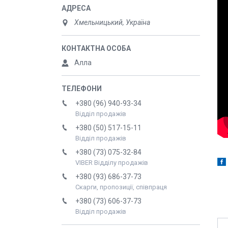
Хмельницький, Україна
Алла
+380 (96) 940-93-34
Відділ продажів
+380 (50) 517-15-11
Відділ продажів
+380 (73) 075-32-84
VIBER Відділу продажів
+380 (93) 686-37-73
Скарги, пропозиції, співпраця
+380 (73) 606-37-73
Відділ продажів