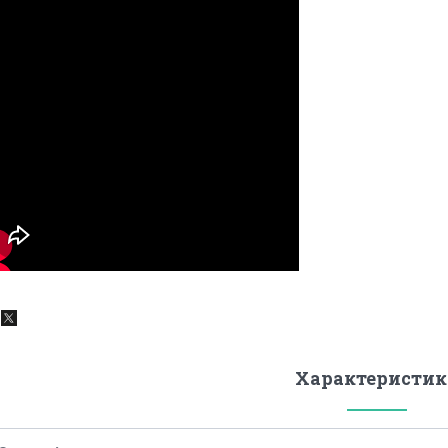
Характеристик