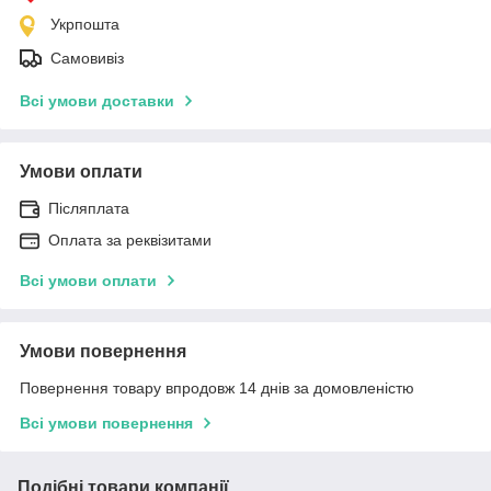
Укрпошта
Самовивіз
Всі умови доставки
Умови оплати
Післяплата
Оплата за реквізитами
Всі умови оплати
Умови повернення
Повернення товару впродовж 14 днів за домовленістю
Всі умови повернення
Подібні товари компанії