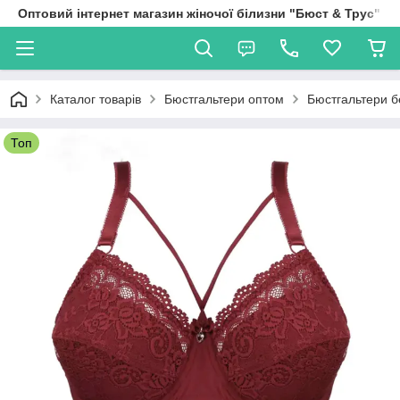
Оптовий інтернет магазин жіночої білизни "Бюст & Трус"
Каталог товарів
Бюстгальтери оптом
Бюстгальтери б
Топ