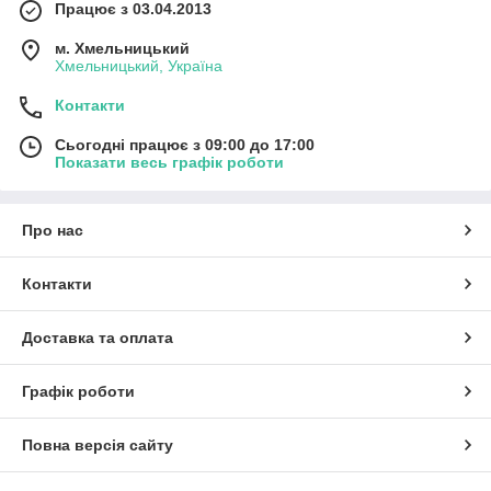
Працює з 03.04.2013
м. Хмельницький
Хмельницький, Україна
Контакти
Сьогодні працює з 09:00 до 17:00
Показати весь графік роботи
Про нас
Контакти
Доставка та оплата
Графік роботи
Повна версія сайту