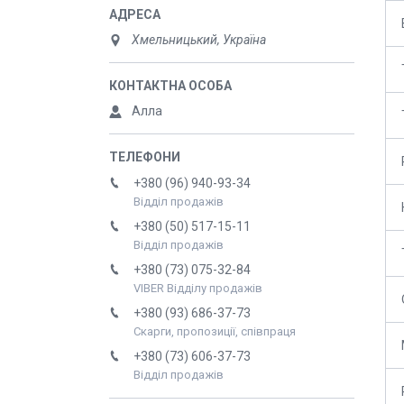
Хмельницький, Україна
Алла
+380 (96) 940-93-34
Відділ продажів
+380 (50) 517-15-11
Відділ продажів
+380 (73) 075-32-84
VIBER Відділу продажів
+380 (93) 686-37-73
Скарги, пропозиції, співпраця
+380 (73) 606-37-73
Відділ продажів