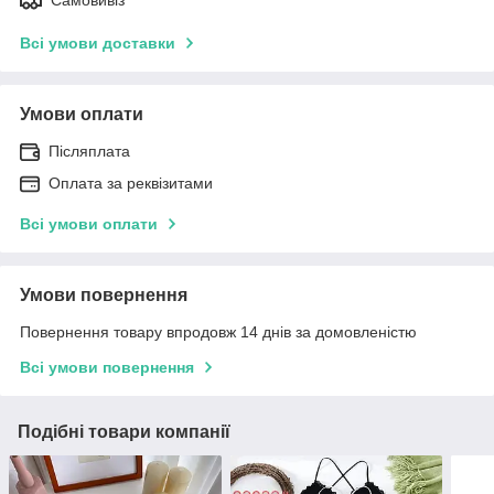
Всі умови доставки
Умови оплати
Післяплата
Оплата за реквізитами
Всі умови оплати
Умови повернення
Повернення товару впродовж 14 днів за домовленістю
Всі умови повернення
Подібні товари компанії