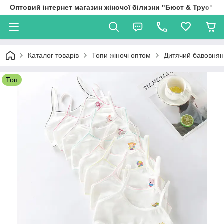
Оптовий інтернет магазин жіночої білизни "Бюст & Трус"
Каталог товарів
Топи жіночі оптом
Дитячий бавовняни
Топ