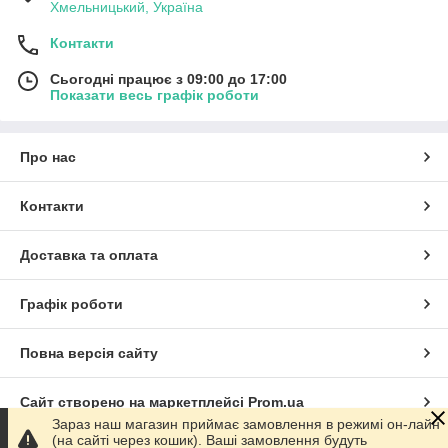
Хмельницький, Україна
Контакти
Сьогодні працює з 09:00 до 17:00
Показати весь графік роботи
Про нас
Контакти
Доставка та оплата
Графік роботи
Повна версія сайту
Сайт створено на маркетплейсі
Prom.ua
Зараз наш магазин приймає замовлення в режимі он-лайн
(на сайті через кошик). Ваші замовлення будуть