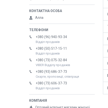
Алла
+380 (96) 940-93-34
Відділ продажів
+380 (50) 517-15-11
Відділ продажів
+380 (73) 075-32-84
VIBER Відділу продажів
+380 (93) 686-37-73
Скарги, пропозиції, співпраця
+380 (73) 606-37-73
Відділ продажів
Оптовий інтернет магазин жіночої