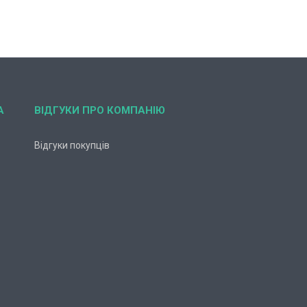
А
ВІДГУКИ ПРО КОМПАНІЮ
Відгуки покупців