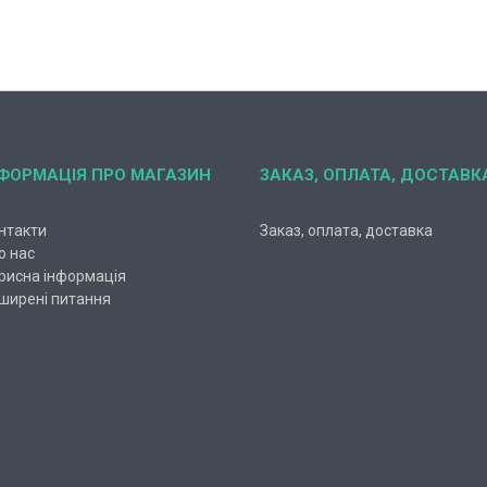
НФОРМАЦІЯ ПРО МАГАЗИН
ЗАКАЗ, ОПЛАТА, ДОСТАВК
нтакти
Заказ, оплата, доставка
о нас
рисна інформація
ширені питання