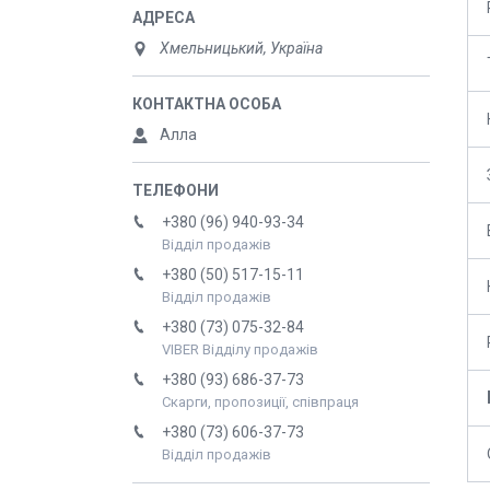
Хмельницький, Україна
Алла
+380 (96) 940-93-34
Відділ продажів
+380 (50) 517-15-11
Відділ продажів
+380 (73) 075-32-84
VIBER Відділу продажів
+380 (93) 686-37-73
Скарги, пропозиції, співпраця
+380 (73) 606-37-73
Відділ продажів