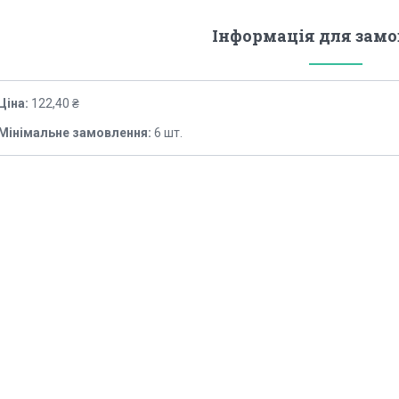
Інформація для зам
Ціна:
122,40 ₴
Мінімальне замовлення:
6 шт.