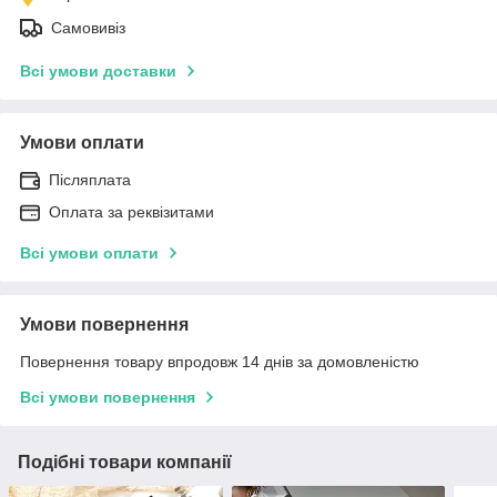
Самовивіз
Всі умови доставки
Умови оплати
Післяплата
Оплата за реквізитами
Всі умови оплати
Умови повернення
Повернення товару впродовж 14 днів за домовленістю
Всі умови повернення
Подібні товари компанії