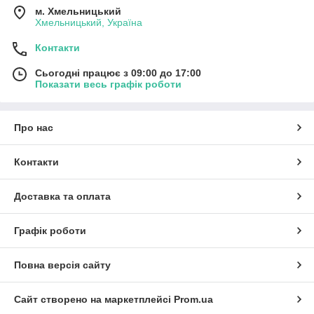
м. Хмельницький
Хмельницький, Україна
Контакти
Сьогодні працює з 09:00 до 17:00
Показати весь графік роботи
Про нас
Контакти
Доставка та оплата
Графік роботи
Повна версія сайту
Сайт створено на маркетплейсі
Prom.ua