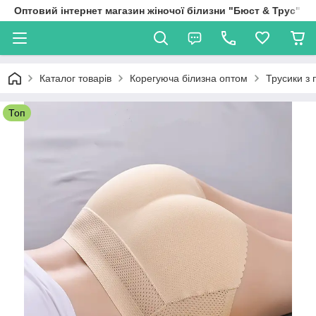
Оптовий інтернет магазин жіночої білизни "Бюст & Трус"
Каталог товарів
Корегуюча білизна оптом
Трусики з
Топ