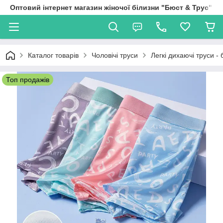
Оптовий інтернет магазин жіночої білизни "Бюст & Трус"
Каталог товарів
Чоловічі труси
Легкі дихаючі труси -
Топ продажів