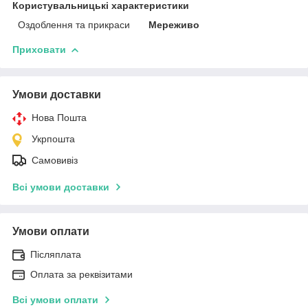
Користувальницькі характеристики
Оздоблення та прикраси
Мереживо
Приховати
Умови доставки
Нова Пошта
Укрпошта
Самовивіз
Всі умови доставки
Умови оплати
Післяплата
Оплата за реквізитами
Всі умови оплати