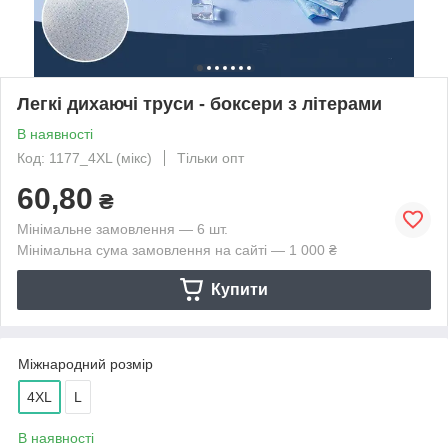
Легкі дихаючі труси - боксери з літерами
В наявності
Код: 1177_4XL (мікс)
Тільки опт
60,80
₴
Мінімальне замовлення — 6 шт.
Мінімальна сума замовлення на сайті — 1 000 ₴
Купити
Міжнародний розмір
4XL
L
В наявності