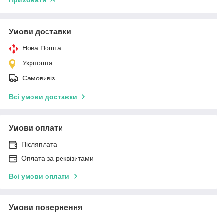
Умови доставки
Нова Пошта
Укрпошта
Самовивіз
Всі умови доставки
Умови оплати
Післяплата
Оплата за реквізитами
Всі умови оплати
Умови повернення