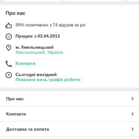
Про нас
99% позитивних з 74 відгуків за рік
Працює з 03.04.2013
м. Хмельницький
Хмельницький, Україна
Контакти
Сьогодні вихідний
Показати весь графік роботи
Про нас
Контакти
Доставка та оплата