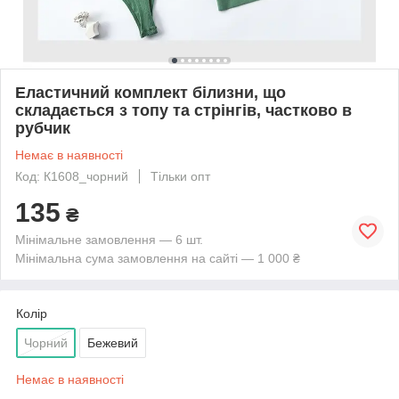
Еластичний комплект білизни, що
складається з топу та стрінгів, частково в
рубчик
Немає в наявності
Код: К1608_чорний
Тільки опт
135
₴
Мінімальне замовлення — 6 шт.
Мінімальна сума замовлення на сайті — 1 000 ₴
Колір
Чорний
Бежевий
Немає в наявності