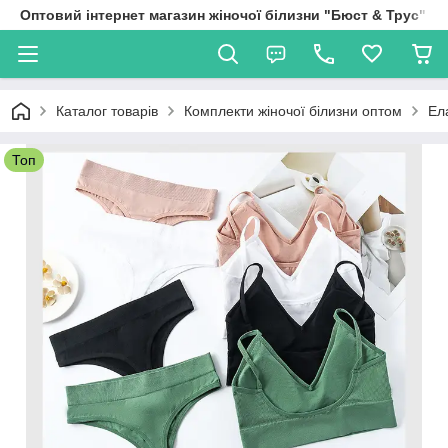
Оптовий інтернет магазин жіночої білизни "Бюст & Трус"
Каталог товарів
Комплекти жіночої білизни оптом
Ел
Топ